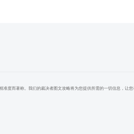
精准度而著称。我们的裁决者图文攻略将为您提供所需的一切信息，让您