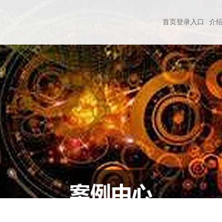
首页登录入口
介绍