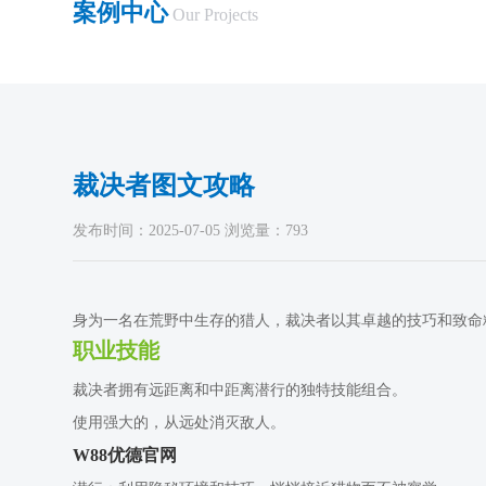
案例中心
Our Projects
裁决者图文攻略
发布时间：2025-07-05 浏览量：793
身为一名在荒野中生存的猎人，裁决者以其卓越的技巧和致命
职业技能
裁决者拥有远距离和中距离潜行的独特技能组合。
使用强大的，从远处消灭敌人。
W88优德官网