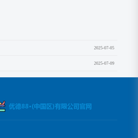
2025-07-05
2025-07-09