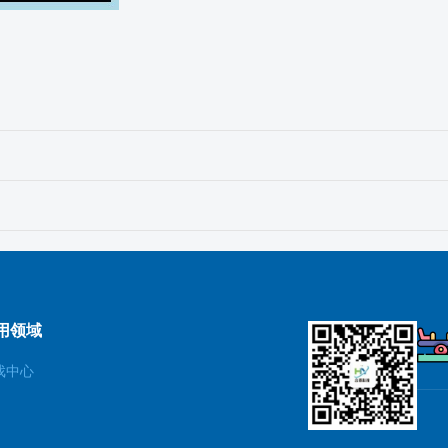
用领域
戏中心