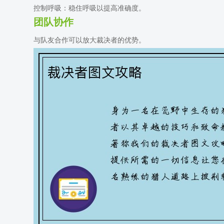
控制呼吸：稳住呼吸以提高准确度。
团队协作
与队友合作可以放大裁决者的优势。