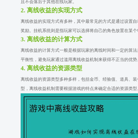
且不会落后于其他在线玩家。
2. 离线收益的实现方式
离线收益的实现方式有多种，其中最常见的方式是通过设置自
奖励。挂机系统则是指玩家可以选择将自己的角色放置在某个
3. 离线收益的计算方式
离线收益的计算方式一般是根据玩家的离线时间和一定的算法
平衡性，避免玩家通过滥用离线收益机制来获得不正当的优势
4. 离线收益的资源类型
离线收益的资源类型多种多样，包括金币、经验值、道具、装
型，离线收益机制需要根据游戏的特点来确定合适的资源类型