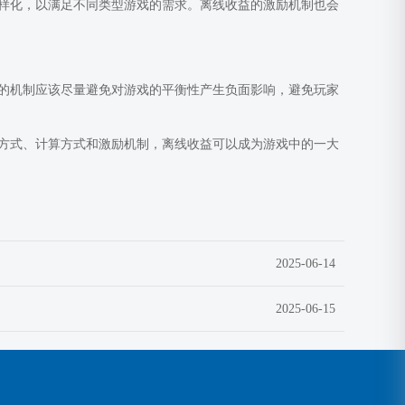
样化，以满足不同类型游戏的需求。离线收益的激励机制也会
的机制应该尽量避免对游戏的平衡性产生负面影响，避免玩家
方式、计算方式和激励机制，离线收益可以成为游戏中的一大
2025-06-14
2025-06-15