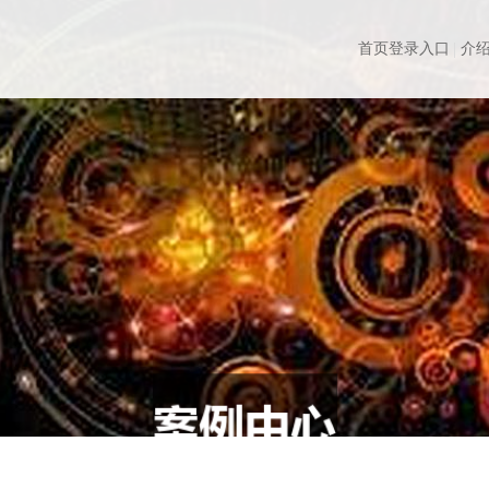
首页登录入口
介绍