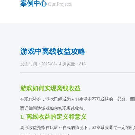
案例中心
Our Projects
游戏中离线收益攻略
发布时间：2025-06-14 浏览量：816
游戏如何实现离线收益
在现代社会，游戏已经成为人们生活中不可或缺的一部分。而
面详细阐述游戏如何实现离线收益。
1. 离线收益的定义和意义
离线收益是指在玩家不在线的情况下，游戏系统通过一定的机