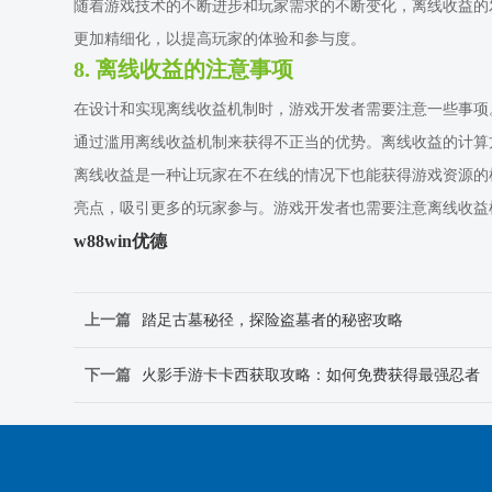
随着游戏技术的不断进步和玩家需求的不断变化，离线收益的
更加精细化，以提高玩家的体验和参与度。
8. 离线收益的注意事项
在设计和实现离线收益机制时，游戏开发者需要注意一些事项
通过滥用离线收益机制来获得不正当的优势。离线收益的计算
离线收益是一种让玩家在不在线的情况下也能获得游戏资源的
亮点，吸引更多的玩家参与。游戏开发者也需要注意离线收益
w88win优德
上一篇
踏足古墓秘径，探险盗墓者的秘密攻略
下一篇
火影手游卡卡西获取攻略：如何免费获得最强忍者