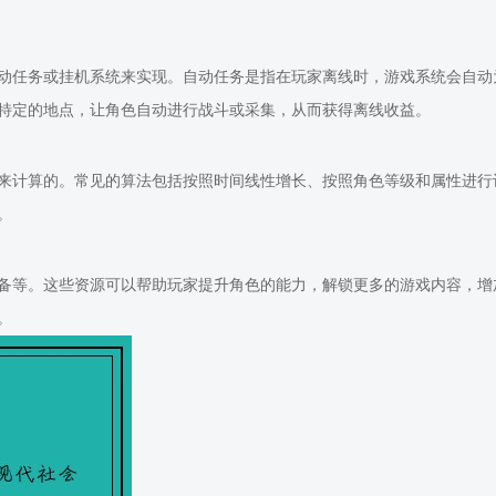
动任务或挂机系统来实现。自动任务是指在玩家离线时，游戏系统会自动
特定的地点，让角色自动进行战斗或采集，从而获得离线收益。
来计算的。常见的算法包括按照时间线性增长、按照角色等级和属性进行
。
备等。这些资源可以帮助玩家提升角色的能力，解锁更多的游戏内容，增
。