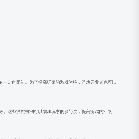
有一定的限制。为了提高玩家的游戏体验，游戏开发者也可以
等。这些激励机制可以增加玩家的参与度，提高游戏的活跃