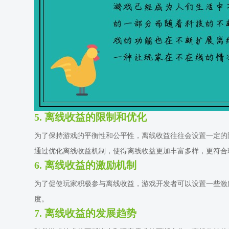
5. 离线收益的限制和优化
为了保持游戏的平衡性和公平性，离线收益往往会设置一定的
通过优化离线收益机制，使得离线收益更加丰富多样，更符合
6. 离线收益的激励机制
为了促使玩家积极参与离线收益，游戏开发者可以设置一些激
度。
7. 离线收益的发展趋势