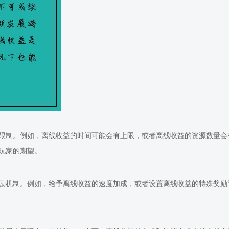
限制。例如，离线收益的时间可能会有上限，或者离线收益的资源数量会
玩家的期望。
励机制。例如，给予离线收益的速度加成，或者设置离线收益的特殊奖励