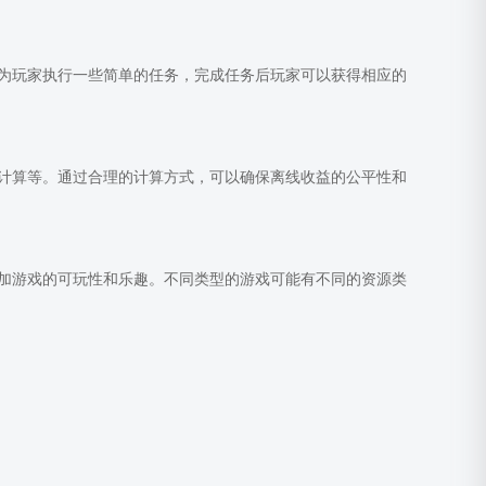
为玩家执行一些简单的任务，完成任务后玩家可以获得相应的
计算等。通过合理的计算方式，可以确保离线收益的公平性和
加游戏的可玩性和乐趣。不同类型的游戏可能有不同的资源类