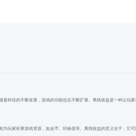
随着科技的不断发展，游戏的功能也在不断扩展。离线收益是一种让玩家
制为玩家积累游戏资源，如金币、经验值等。离线收益的意义在于，它可