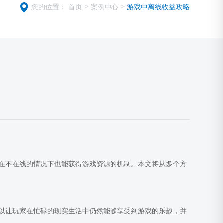
>
>
您的位置：
首页
案例中心
游戏中离线收益攻略
在不在线的情况下也能获得游戏资源的机制。本文将从多个方
以让玩家在忙碌的现实生活中仍然能够享受到游戏的乐趣，并