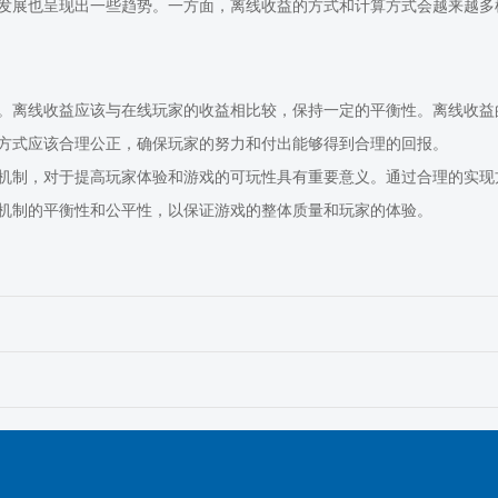
发展也呈现出一些趋势。一方面，离线收益的方式和计算方式会越来越多
。离线收益应该与在线玩家的收益相比较，保持一定的平衡性。离线收益
方式应该合理公正，确保玩家的努力和付出能够得到合理的回报。
机制，对于提高玩家体验和游戏的可玩性具有重要意义。通过合理的实现
机制的平衡性和公平性，以保证游戏的整体质量和玩家的体验。