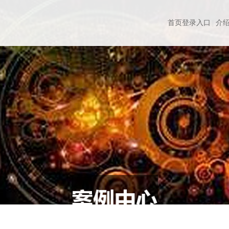
首页登录入口
介绍