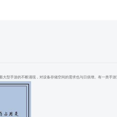
着大型手游的不断涌现，对设备存储空间的需求也与日俱增。有一类手游