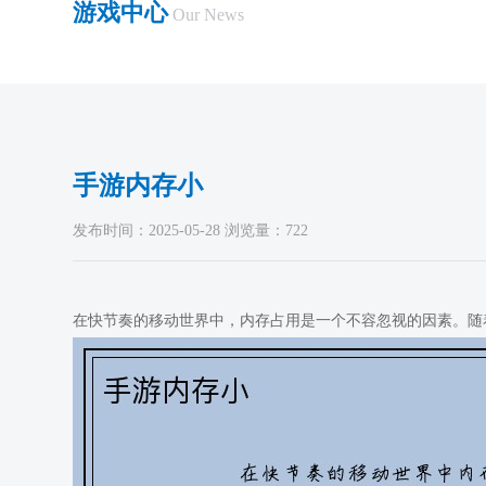
游戏中心
Our News
手游内存小
发布时间：2025-05-28 浏览量：722
在快节奏的移动世界中，内存占用是一个不容忽视的因素。随