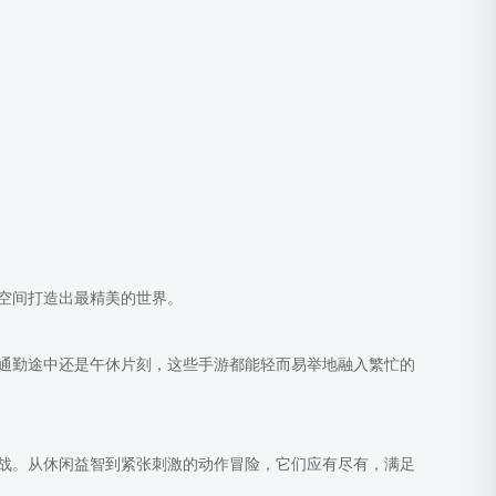
空间打造出最精美的世界。
通勤途中还是午休片刻，这些手游都能轻而易举地融入繁忙的
战。从休闲益智到紧张刺激的动作冒险，它们应有尽有，满足