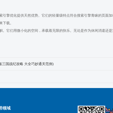
索引擎优化提供天然优势。它们的轻量级特点符合搜索引擎青睐的页面加
来下载。
帜。它们用微小化的空间，承载着无限的快乐。无论是作为休闲消遣还是
版三国战纪攻略 大全巧妙通关范例)
用领域