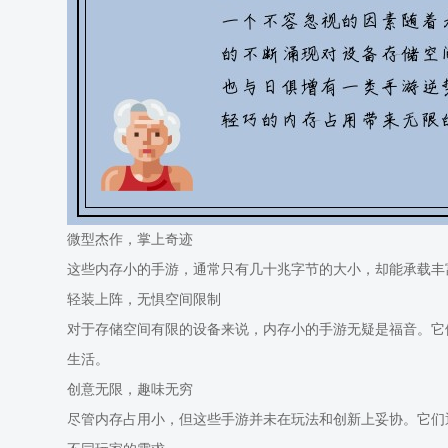
微型杰作，掌上奇迹
这些内存小的手游，通常只有几十兆字节的大小，却能承载丰
轻装上阵，无惧空间限制
对于存储空间有限的设备来说，内存小的手游无疑是福音。它
生活。
创意无限，趣味无穷
尽管内存占用小，但这些手游并未在玩法和创新上妥协。它们