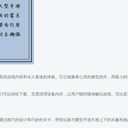
富的游戏内容和令人着迷的体验。它们就像掌心里的微型杰作，用最小的
们可以轻松下载，无需清理设备内存，让用户随时随地畅玩游戏。无论是
通过精巧的设计和巧妙的关卡，带给玩家与重型手游不相上下的乐趣和挑