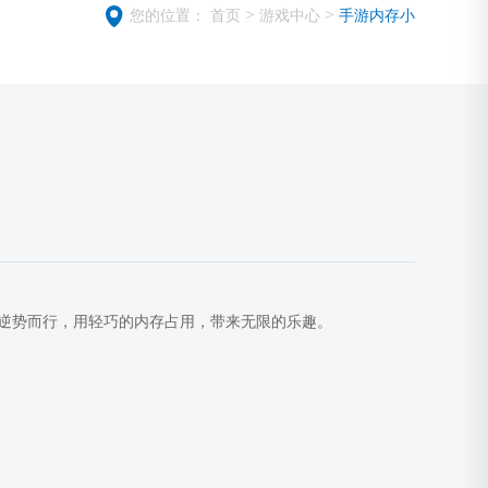
>
>
您的位置：
首页
游戏中心
手游内存小
逆势而行，用轻巧的内存占用，带来无限的乐趣。