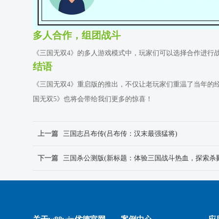
多人合作，组团战斗
《三国无双4》的多人游戏模式中，玩家们可以选择合作进行
结语
《三国无双4》重启版的推出，不仅让老玩家们重温了当年的
国无双5》也将会带给我们更多的惊喜！
上一篇
三国志吕布传(吕布传：汉末最强猛将)
下一篇
三国杀公测版(新标题：体验三国战斗热血，探索杀