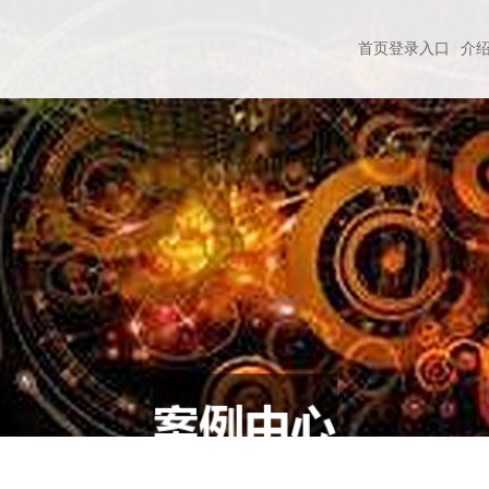
首页登录入口
介绍