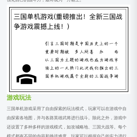
游戏玩法
三国单机游戏采用了自由探索的玩法模式，玩家可以在游戏中自
由探索各地图，并与各路英雄武将进行战斗。除此之外，游戏中
还设置了多种多样的游戏模式，如攻城略地、三国大战等。每个
模式都有不同的内容和挑战难度，玩家可以根据自己的实力进行