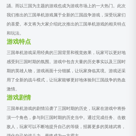
誦。而以三国为主题的游戏也成为游戏市场上的一大热门。此次
我们推出的三国单机游戏属于全新的三国战争游戏，深受玩家们
的喜爱。本文将为大家介绍此次推出的三国单机游戏的相关特点
和玩法。
游戏特点
三国单机游戏采用经典的三国背景和视觉效果，玩家可以更好地
感受到三国时期的氛围。游戏中包含大量的历史事实以及三国时
期的英雄人物，游戏画面十分细腻，让玩家身临其境。游戏还采
用了全新的战斗模式，让玩家能够更好地体验到三国战争的热血
激情。
游戏剧情
三国单机游戏的剧情沿袭了三国时期的历史，玩家在游戏中将扮
演一个角色，参与到三国时期的历史当中。通过完成任务、击败
敌人，玩家可以不断地提升自己的等级，招募更多的英雄武将，
强化自己的战斗力，最终成为一方霸主。