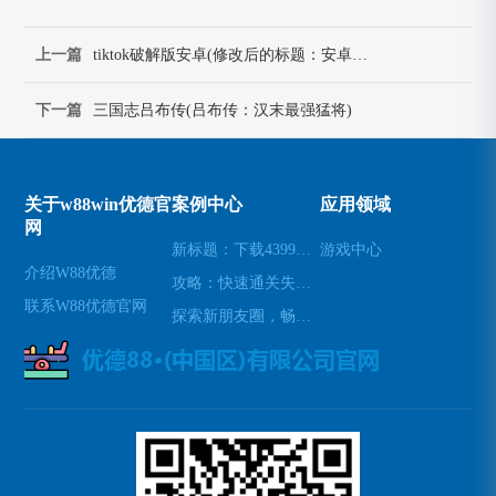
上一篇
tiktok破解版安卓(修改后的标题：安卓版tiktok破解补丁下载最新版)
下一篇
三国志吕布传(吕布传：汉末最强猛将)
关于w88win优德官
案例中心
应用领域
网
新标题：下载4399游戏盒，畅玩海量游戏(续写：让您尽情畅玩海量游戏的4399游戏盒下载)
游戏中心
介绍W88优德
攻略：快速通关失落遗迹(探秘失落遗迹：轻松通关攻略)
联系W88优德官网
探索新朋友圈，畅玩Blued交友APP(深入Blued：揭秘交友APP背后的新朋友圈)