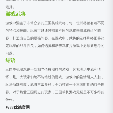
选择。
游戏武将
游戏中涵盖了非常众多的三国英雄武将，每一位武将都有着不同
的特点和技能。玩家可以通过招募不同的武将来组成自己的阵
容，打造出自己的最强阵容。在游戏中，武将的选择和搭配将决
定玩家的战斗胜负，如何选择和培养武将是游戏中必须要思考的
问题。
结语
三国单机游戏是一款相当值得期待的游戏，其充满历史感和情
怀，是广大玩家们绝不能错过的游戏。游戏中的剧情引人入胜，
玩法新颖有趣，武将丰富多样，全力打造一个三国时期的战争世
界。对于热爱三国历史的玩家，三国单机游戏无疑是不可多得的
佳作。
W88优德官网