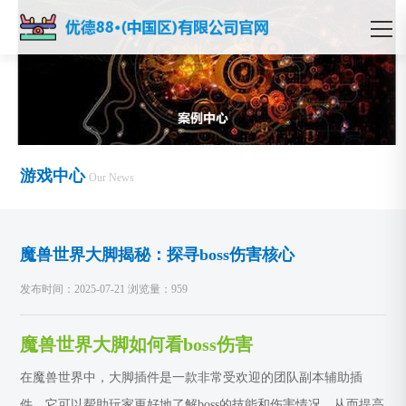
游戏中心
Our News
魔兽世界大脚揭秘：探寻boss伤害核心
发布时间：2025-07-21 浏览量：959
魔兽世界大脚如何看boss伤害
在魔兽世界中，大脚插件是一款非常受欢迎的团队副本辅助插
件。它可以帮助玩家更好地了解boss的技能和伤害情况，从而提高