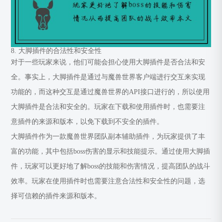
8. 大脚插件的合法性和安全性
对于一些玩家来说，他们可能会担心使用大脚插件是否合法和安
全。事实上，大脚插件是通过与魔兽世界客户端进行交互来实现
功能的，而这种交互是通过魔兽世界的API接口进行的，所以使用
大脚插件是合法和安全的。玩家在下载和使用插件时，也需要注
意插件的来源和版本，以免下载到不安全的插件。
大脚插件作为一款魔兽世界团队副本辅助插件，为玩家提供了丰
富的功能，其中包括boss伤害的显示和技能提示。通过使用大脚插
件，玩家可以更好地了解boss的技能和伤害情况，提高团队的战斗
效率。玩家在使用插件时也需要注意合法性和安全性的问题，选
择可信赖的插件来源和版本。