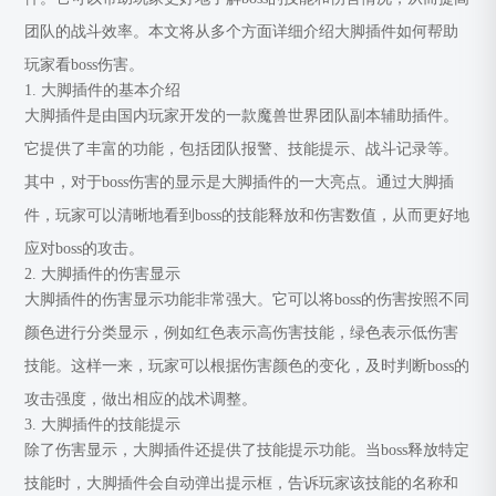
团队的战斗效率。本文将从多个方面详细介绍大脚插件如何帮助
玩家看boss伤害。
1. 大脚插件的基本介绍
大脚插件是由国内玩家开发的一款魔兽世界团队副本辅助插件。
它提供了丰富的功能，包括团队报警、技能提示、战斗记录等。
其中，对于boss伤害的显示是大脚插件的一大亮点。通过大脚插
件，玩家可以清晰地看到boss的技能释放和伤害数值，从而更好地
应对boss的攻击。
2. 大脚插件的伤害显示
大脚插件的伤害显示功能非常强大。它可以将boss的伤害按照不同
颜色进行分类显示，例如红色表示高伤害技能，绿色表示低伤害
技能。这样一来，玩家可以根据伤害颜色的变化，及时判断boss的
攻击强度，做出相应的战术调整。
3. 大脚插件的技能提示
除了伤害显示，大脚插件还提供了技能提示功能。当boss释放特定
技能时，大脚插件会自动弹出提示框，告诉玩家该技能的名称和