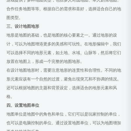
游戏提供了多种地图类型，包括多人对战地图、单人剧情地图、
合作任务地图等等。根据自己的需求和喜好，选择适合自己的地
图类型。
三、设计地图地形
地形是地图的基础，也是地图的核心要素之一。通过地形的设
计，可以为地图增添更多的美感和可玩性。在地形编辑中，我们
可以选择不同的地形元素，如土地、水域、山脉等，然后将它们
放置在地图上，形成一个完整的地图地形。
在设计地图地形时，需要注意地形的连贯性和合理性。不同的地
形元素应该有一个自然的过渡，避免出现突兀和不协调的情况。
还可以根据地图的主题和背景设定，选择适合的地形元素和风
格。
四、设置地图单位
地图单位是地图中的角色和单位，它们可以是玩家控制的单位，
也可以是电脑控制的单位。通过设置地图单位，可以为地图增加