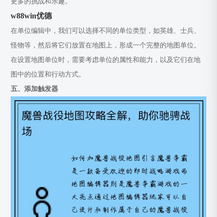
更多的挑战和乐趣。
w88win优德
在单位编辑中，我们可以选择不同的单位类型，如英雄、士兵、
怪物等，然后将它们放置在地图上，形成一个完整的地图单位。
在设置地图单位时，需要考虑单位的属性和能力，以及它们在地
图中的位置和行动方式。
五、添加触发器