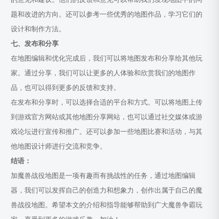
题和改进的方向。还可以参考一些优秀的地图作品，学习它们的
设计和制作方法。
七、发布和分享
在地图编辑和优化完成后，我们可以将地图发布和分享给其他玩
家。通过分享，我们可以让更多的人体验和欣赏我们的地图作
品，也可以得到更多的反馈和支持。
在发布和分享时，可以选择合适的平台和方式。可以将地图上传
到游戏官方网站或其他地图分享网站，也可以通过社交媒体或游
戏论坛进行宣传和推广。还可以参加一些地图比赛和活动，与其
他地图设计师进行交流和竞争。
结语：
加魔兽战役地图是一项有趣而有挑战性的任务，通过地图编辑
器，我们可以发挥自己的创造力和想象力，创作出属于自己的魔
兽战役地图。希望本文的介绍和指导能够帮助到广大魔兽争霸玩